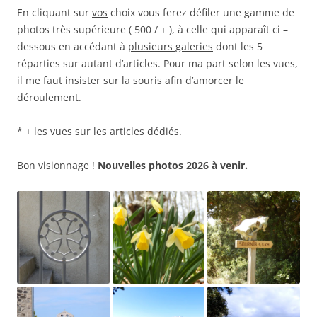
En cliquant sur
vos
choix vous ferez défiler une gamme de
photos très supérieure ( 500 / + ), à celle qui apparaît ci –
dessous en accédant à
plusieurs galeries
dont les 5
réparties sur autant d’articles. Pour ma part selon les vues,
il me faut insister sur la souris afin d’amorcer le
déroulement.
* + les vues sur les articles dédiés.
Bon visionnage !
Nouvelles photos 2026 à venir.