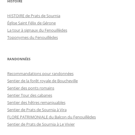
HISTOIRE
HISTOIRE de Prats de Sournia
Église Saint Félix de Gérone
La tour à signaux du Fenouillèdes
Toponymes du Fenouillèdes
RANDONNÉES
Recommandations pour randonnées
Sentier de la forêt royale de Boucheville
Sentier des ponts romains
Sentier Tour des cabanes
Sentier des hêtres remarquables
Sentier de Prats de Sournia à Vira
FLORE PATRIMONIALE du Balcon du Fenouillèdes
Sentier de Prats de Sournia à Le Vivier