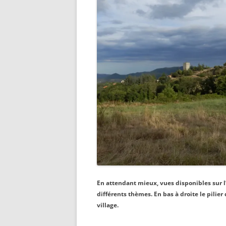
En attendant mieux, vues disponibles sur l
différents thèmes. En bas à droite le pilier
village.