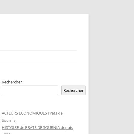
Rechercher
Rechercher
ACTEURS ECONOMIQUES Prats de
Sournia
HISTOIRE de PRATS DE SOURNIA depuis