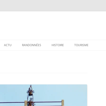
ACTU
RANDONNÉES
HISTOIRE
TOURISME