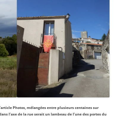
’article Photos, mélangées entre plusieurs centaines sur
 dans l’axe de la rue serait un lambeau de l’une des portes du