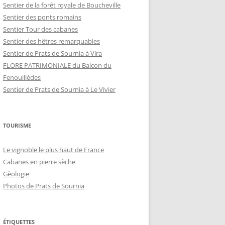
Sentier de la forêt royale de Boucheville
Sentier des ponts romains
Sentier Tour des cabanes
Sentier des hêtres remarquables
Sentier de Prats de Sournia à Vira
FLORE PATRIMONIALE du Balcon du
Fenouillèdes
Sentier de Prats de Sournia à Le Vivier
TOURISME
Le vignoble le plus haut de France
Cabanes en pierre sèche
Gèologie
Photos de Prats de Sournia
ÉTIQUETTES