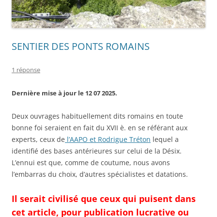
SENTIER DES PONTS ROMAINS
1 réponse
Dernière mise à jour le 12 07 2025.
Deux ouvrages habituellement dits romains en toute
bonne foi seraient en fait du XVII è. en se référant aux
experts, ceux de
l’AAPO et Rodrigue Tréton
lequel a
identifié des bases antérieures sur celui de la Désix.
L’ennui est que, comme de coutume, nous avons
l’embarras du choix, d’autres spécialistes et datations.
Il serait civilisé que ceux qui puisent dans
cet article, pour publication lucrative ou