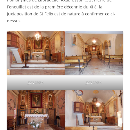
Fenouillet est de la première décennie du XI è, la
juxtaposition de St Felix est de nature à confirmer ce ci-
dessus.
Juin 2017.
Juin 2017.