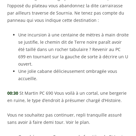
l’opposé du plateau vous abandonnez la dite carrairasse
par ailleurs traverse de Sournia. Ne tenez pas compte du
panneau qui vous indique cette destination :
Une incursion à une centaine de mètres à main droite
se justifie, le chemin dit de Terre noire paraît avoir
été taillé dans un rocher tabulaire ? Revenir au PC
699 en tournant sur la gauche de sorte à décrire un U
ouvert.
Une jolie cabane délicieusement ombragée vous
accueille.
00:30
St Martin PC 690 Vous voilà à un cortal, une bergerie
en ruine, le type d’endroit à présumer chargé d’Histoire.
Vous ne souhaitez pas continuer, repli tranquille assuré
sans avoir à faire demi tour. Voir le plan.