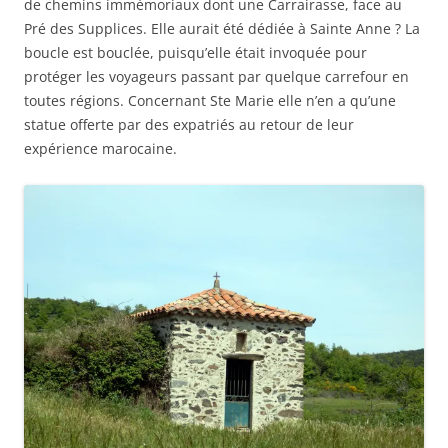
de chemins immémoriaux dont une Carrairasse, face au
Pré des Supplices. Elle aurait été dédiée à Sainte Anne ? La
boucle est bouclée, puisqu’elle était invoquée pour
protéger les voyageurs passant par quelque carrefour en
toutes régions. Concernant Ste Marie elle n’en a qu’une
statue offerte par des expatriés au retour de leur
expérience marocaine.