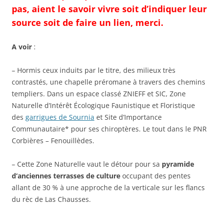
pas, aient le savoir vivre soit d’indiquer leur
source soit de faire un lien, merci.
A voir
:
– Hormis ceux induits par le titre, des milieux très
contrastés, une chapelle préromane à travers des chemins
templiers. Dans un espace classé ZNIEFF et SIC, Zone
Naturelle d’Intérêt Écologique Faunistique et Floristique
des
garrigues de Sournia
et Site d’Importance
Communautaire* pour ses chiroptères. Le tout dans le PNR
Corbières – Fenouillèdes.
– Cette Zone Naturelle vaut le détour pour sa
pyramide
d’anciennes terrasses de culture
occupant des pentes
allant de 30 % à une approche de la verticale sur les flancs
du rèc de Las Chausses.