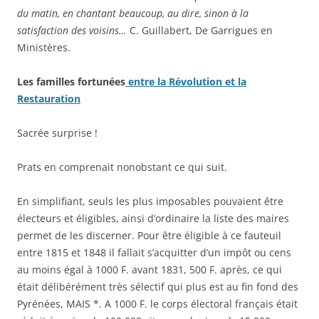
du matin, en chantant beaucoup, au dire, sinon à la
satisfaction des voisins…
C. Guillabert, De Garrigues en
Ministères.
Les familles fortunées
entre la Révolution et la
Restauration
Sacrée surprise !
Prats en comprenait nonobstant ce qui suit.
En simplifiant, seuls les plus imposables pouvaient être
électeurs et éligibles, ainsi d’ordinaire la liste des maires
permet de les discerner. Pour être éligible à ce fauteuil
entre 1815 et 1848 il fallait s’acquitter d’un impôt ou cens
au moins égal à 1000 F. avant 1831, 500 F. après, ce qui
était délibérément très sélectif qui plus est au fin fond des
Pyrénées, MAIS *. A 1000 F. le corps électoral français était