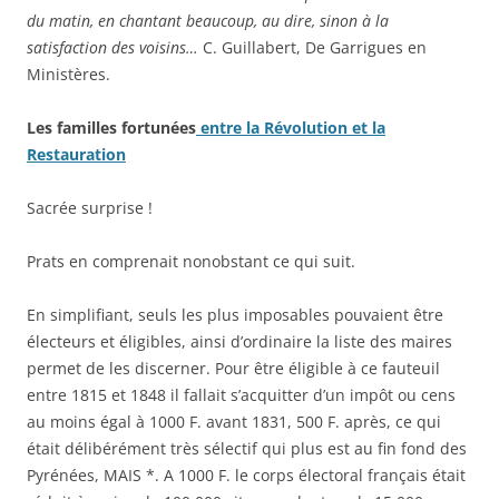
du matin, en chantant beaucoup, au dire, sinon à la
satisfaction des voisins…
C. Guillabert, De Garrigues en
Ministères.
Les familles fortunées
entre la Révolution et la
Restauration
Sacrée surprise !
Prats en comprenait nonobstant ce qui suit.
En simplifiant, seuls les plus imposables pouvaient être
électeurs et éligibles, ainsi d’ordinaire la liste des maires
permet de les discerner. Pour être éligible à ce fauteuil
entre 1815 et 1848 il fallait s’acquitter d’un impôt ou cens
au moins égal à 1000 F. avant 1831, 500 F. après, ce qui
était délibérément très sélectif qui plus est au fin fond des
Pyrénées, MAIS *. A 1000 F. le corps électoral français était