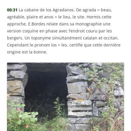
00:31
La cabane de los Agradanos. De agrada = beau,
agréable, plaire et anos = le lieu, le site. Hormis cette
approche, E.Bordes relate dans sa monographie une
version coquine en phase avec l’endroit couru par les
bergers. Un toponyme simultanément catalan et occitan.
Cependant le pronom los = les, certifie que cette dernière
origine est la bonne.