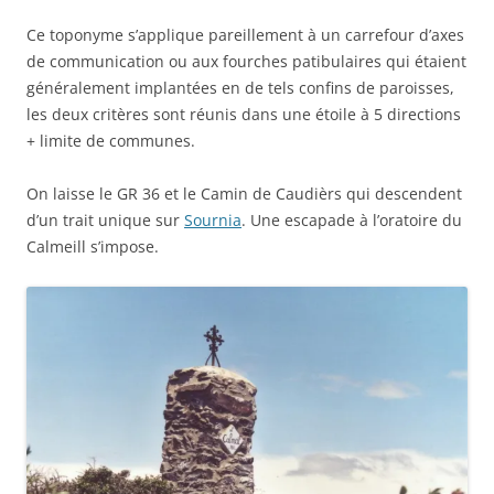
Ce toponyme s’applique pareillement à un carrefour d’axes
de communication ou aux fourches patibulaires qui étaient
généralement implantées en de tels confins de paroisses,
les deux critères sont réunis dans une étoile à 5 directions
+ limite de communes.
On laisse le GR 36 et le Camin de Caudièrs qui descendent
d’un trait unique sur
Sournia
. Une escapade à l’oratoire du
Calmeill s’impose.