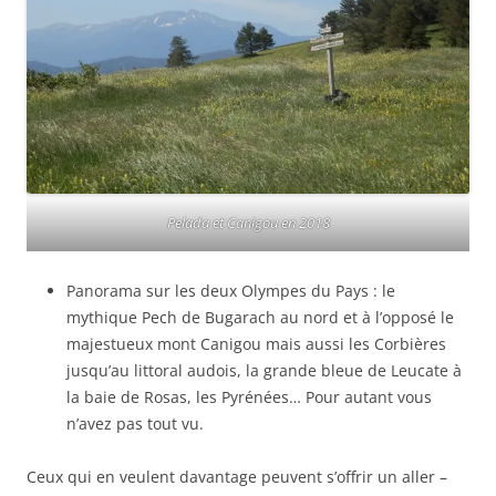
Pelada et Canigou en 2018
Panorama sur les deux Olympes du Pays : le
mythique Pech de Bugarach au nord et à l’opposé le
majestueux mont Canigou mais aussi les Corbières
jusqu’au littoral audois, la grande bleue de Leucate à
la baie de Rosas, les Pyrénées… Pour autant vous
n’avez pas tout vu.
Ceux qui en veulent davantage peuvent s’offrir un aller –