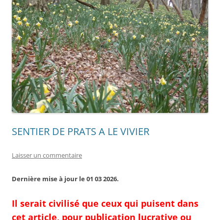
SENTIER DE PRATS A LE VIVIER
Laisser un commentaire
Dernière mise à jour le 01 03 2026.
Il serait civilisé que ceux qui puisent dans
cet article, pour publication lucrative ou