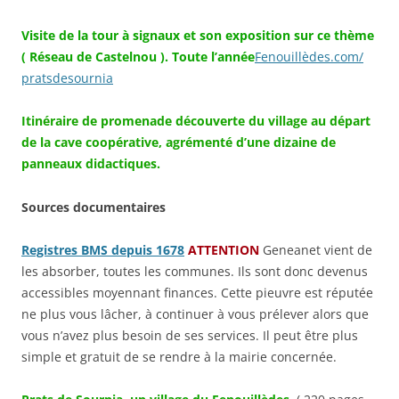
Visite de la tour à signaux et son exposition sur ce thème
( Réseau de Castelnou ). Toute l’année
Fenouillèdes.com/
pratsdesournia
Itinéraire de promenade découverte du village au départ
de la cave coopérative, agrémenté d’une dizaine de
panneaux didactiques.
Sources documentaires
Registres BMS depuis 1678
ATTENTION
Geneanet vient de
les absorber, toutes les communes. Ils sont donc devenus
accessibles moyennant finances. Cette pieuvre est réputée
ne plus vous lâcher, à continuer à vous prélever alors que
vous n’avez plus besoin de ses services. Il peut être plus
simple et gratuit de se rendre à la mairie concernée.