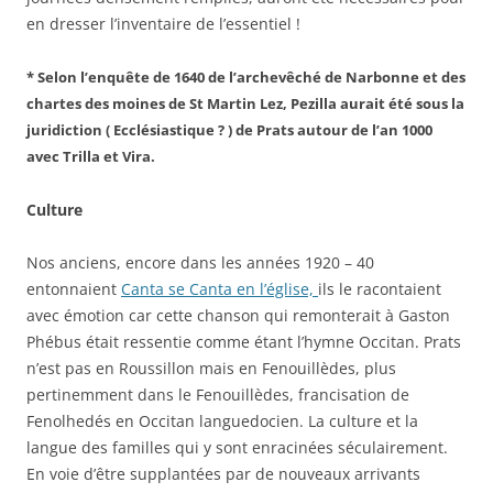
en dresser l’inventaire de l’essentiel !
* Selon l’enquête de 1640 de l’archevêché de Narbonne et des
chartes des moines de St Martin Lez, Pezilla aurait été sous la
juridiction ( Ecclésiastique ? ) de Prats autour de l’an 1000
avec Trilla et Vira.
Culture
Nos anciens, encore dans les années 1920 – 40
entonnaient
Canta se Canta en l’église,
ils le racontaient
avec émotion car cette chanson qui remonterait à Gaston
Phébus était ressentie comme étant l’hymne Occitan. Prats
n’est pas en Roussillon mais en Fenouillèdes, plus
pertinemment dans le Fenouillèdes, francisation de
Fenolhedés en Occitan languedocien. La culture et la
langue des familles qui y sont enracinées séculairement.
En voie d’être supplantées par de nouveaux arrivants