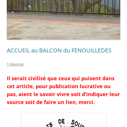
ACCUEIL au BALCON du FENOUILLEDES
1 réponse
Il serait civilisé que ceux qui puisent dans
cet article, pour publication lucrative ou
pas, aient le savoir vivre soit d’indiquer leur
source soit de faire un lien, merci.