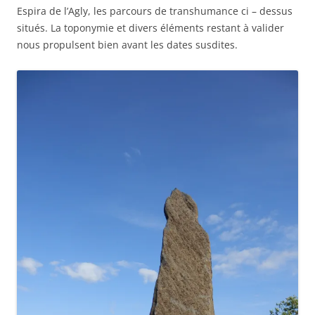
Espira de l’Agly, les parcours de transhumance ci – dessus
situés. La toponymie et divers éléments restant à valider
nous propulsent bien avant les dates susdites.