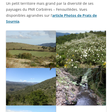
Un petit territoire mais grand par la diversité de ses
paysages du PNR Corbières – Fenouillèdes. Vues
disponibles agrandies sur l’
article Photos de Prats de
Sournia
.