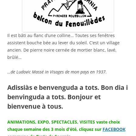
Il est bâti au flanc d’une colline… Toutes ses fenêtres
assistent bouche bée au lever du soleil. C’est un village
ancien. De pierre noire cernée de mortier blanc, lavé,
brûlé…
…de Ludovic Massé in Visages de mon pays en 1937.
Adissiàs e benvenguda a tots. Bon dia i
benvinguda a tots. Bonjour et
bienvenue à tous.
ANIMATIONS, EXPO, SPECTACLES, VISITES vaste choix
chaque semaine des 3 mois d’été, cliquez sur
FACEBOOK