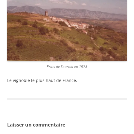
Prats de Sournia en 1978
Le vignoble le plus haut de France.
Laisser un commentaire