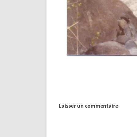
Laisser un commentaire