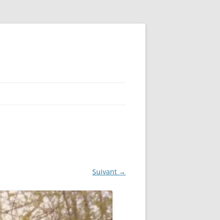
Suivant →