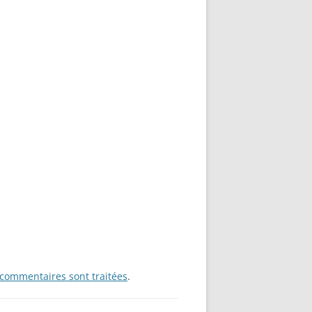
 commentaires sont traitées
.