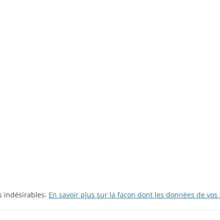
es indésirables.
En savoir plus sur la façon dont les données de vos