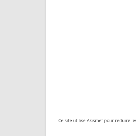
Ce site utilise Akismet pour réduire l