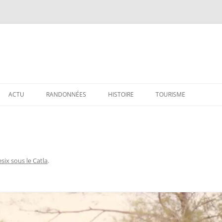
ACTU
RANDONNÉES
HISTOIRE
TOURISME
six sous le Catla
.