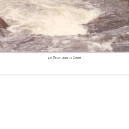
La Desix sous le Catla