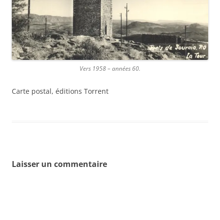
Vers 1958 – années 60.
Carte postal, éditions Torrent
Laisser un commentaire