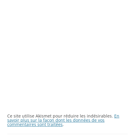
Ce site utilise Akismet pour réduire les indésirables.
En
savoir plus sur la façon dont les données de vos
commentaires sont traitées
.