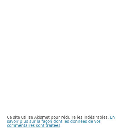
Ce site utilise Akismet pour réduire les indésirables.
En
savoir plus sur la façon dont les données de vos
commentaires sont traitées
.