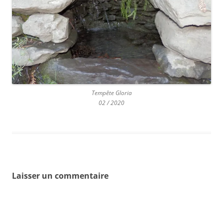
Tempête Gloria
02 / 2020
Laisser un commentaire