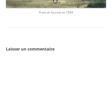
Prats de Sournia en 1994
Laisser un commentaire