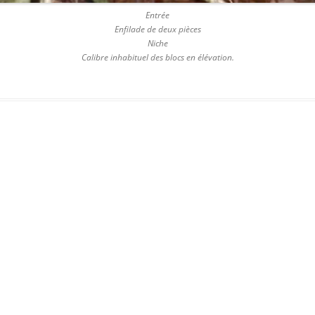
Entrée
Enfilade de deux pièces
Niche
Calibre inhabituel des blocs en élévation.