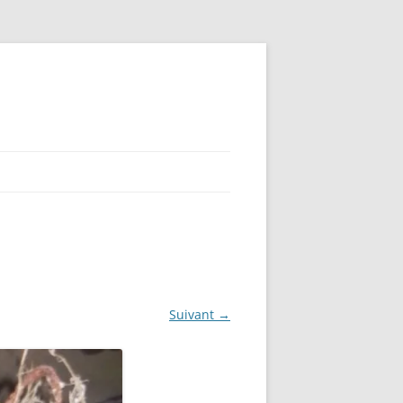
Suivant →