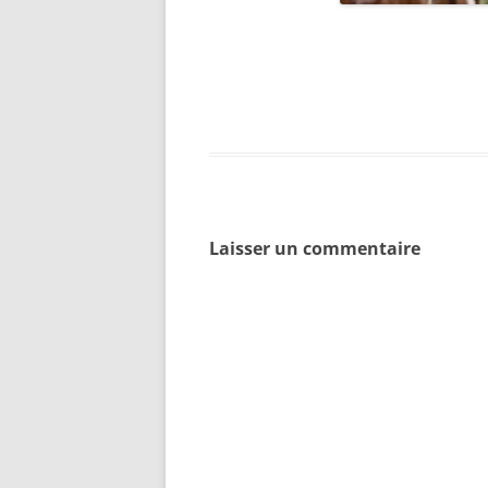
Laisser un commentaire