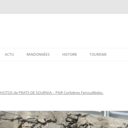
ACTU
RANDONNÉES
HISTOIRE
TOURISME
HOTOS de PRATS DE SOURNIA – PNR Corbières Fenouillèdes.
.