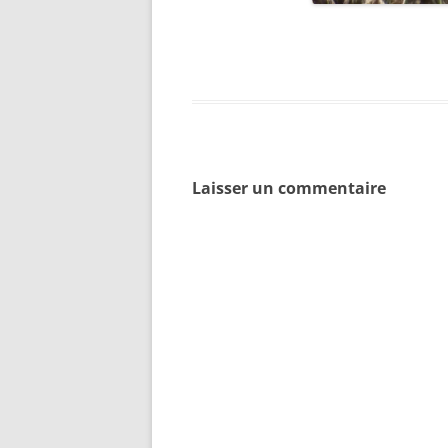
Laisser un commentaire