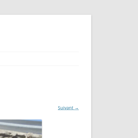
Suivant →