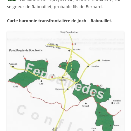
seigneur de Rabouillet, probable fils de Bernard.
Carte baronnie transfrontalière de Joch – Rabouillet.