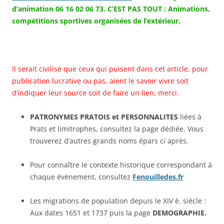
d’animation 06 16 02 06 73.
C’EST PAS TOUT : Animations,
compétitions sportives organisées de l’extérieur.
Il serait civilisé que ceux qui puisent dans cet article, pour
publication lucrative ou pas, aient le savoir vivre soit
d’indiquer leur source soit de faire un lien, merci.
PATRONYMES PRATOIS et PERSONNALITES
liées à
Prats et limitrophes, consultez la page dédiée. Vous
trouverez d’autres grands noms épars ci après.
Pour connaître le contexte historique correspondant à
chaque événement, consultez
Fenouilledes.fr
Les migrations de population depuis le XIV è. siècle :
Aux dates 1651 et 1737 puis la page
DEMOGRAPHIE.