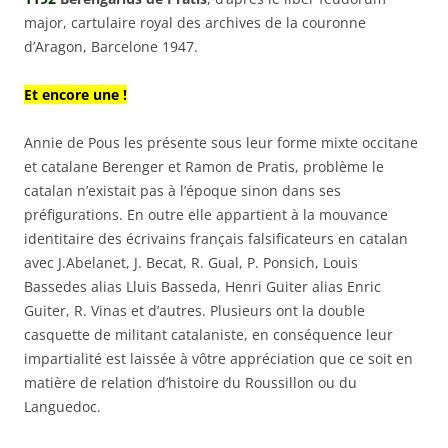
major, cartulaire royal des archives de la couronne
d’Aragon, Barcelone 1947.
Et encore une !
Annie de Pous les présente sous leur forme mixte occitane
et catalane Berenger et Ramon de Pratis, problème le
catalan n’existait pas à l’époque sinon dans ses
préfigurations. En outre elle appartient à la mouvance
identitaire des écrivains français falsificateurs en catalan
avec J.Abelanet, J. Becat, R. Gual, P. Ponsich, Louis
Bassedes alias Lluis Basseda, Henri Guiter alias Enric
Guiter, R. Vinas et d’autres. Plusieurs ont la double
casquette de militant catalaniste, en conséquence leur
impartialité est laissée à vôtre appréciation que ce soit en
matière de relation d’histoire du Roussillon ou du
Languedoc.