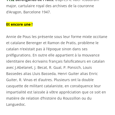
major, cartulaire royal des archives de la couronne
d’Aragon, Barcelone 1947.
Et encore une !
Annie de Pous les présente sous leur forme mixte occitane
et catalane Berenger et Ramon de Pratis, problème le
catalan n’existait pas à l’époque sinon dans ses
préfigurations. En outre elle appartient à la mouvance
identitaire des écrivains français falsificateurs en catalan
avec J.Abelanet, J. Becat, R. Gual, P. Ponsich, Louis
Bassedes alias Lluis Basseda, Henri Guiter alias Enric
Guiter, R. Vinas et d’autres. Plusieurs ont la double
casquette de militant catalaniste, en conséquence leur
impartialité est laissée à vôtre appréciation que ce soit en
matière de relation d’histoire du Roussillon ou du
Languedoc.