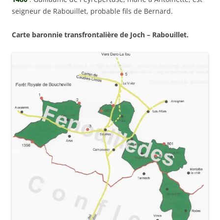
seigneur de Rabouillet, probable fils de Bernard.
Carte baronnie transfrontalière de Joch – Rabouillet.