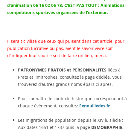
d’animation 06 16 02 06 73.
C’EST PAS TOUT : Animations,
compétitions sportives organisées de l’extérieur.
Il serait civilisé que ceux qui puisent dans cet article, pour
publication lucrative ou pas, aient le savoir vivre soit
d’indiquer leur source soit de faire un lien, merci.
PATRONYMES PRATOIS et PERSONNALITES
liées à
Prats et limitrophes, consultez la page dédiée. Vous
trouverez d’autres grands noms épars ci après.
Pour connaître le contexte historique correspondant à
chaque événement, consultez
Fenouilledes.fr
Les migrations de population depuis le XIV è. siècle :
Aux dates 1651 et 1737 puis la page
DEMOGRAPHIE.