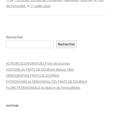
de Fenouillet
, le
11 juillet 2024
.
Rechercher
Rechercher
ACTEURS ECONOMIQUES Prats de Sournia
HISTOIRE de PRATS DE SOURNIA depuis 1800
DEMOGRAPHIE PRATS DE SOURNIA
PATRONYMES et PERSONNALITES PRATS DE SOURNIA
FLORE PATRIMONIALE du Balcon du Fenouillèdes
HISTOIRE