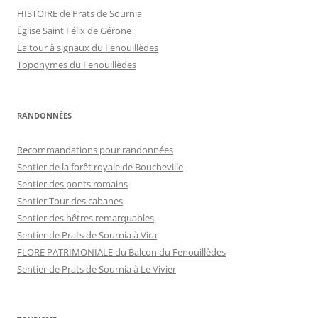
HISTOIRE de Prats de Sournia
Église Saint Félix de Gérone
La tour à signaux du Fenouillèdes
Toponymes du Fenouillèdes
RANDONNÉES
Recommandations pour randonnées
Sentier de la forêt royale de Boucheville
Sentier des ponts romains
Sentier Tour des cabanes
Sentier des hêtres remarquables
Sentier de Prats de Sournia à Vira
FLORE PATRIMONIALE du Balcon du Fenouillèdes
Sentier de Prats de Sournia à Le Vivier