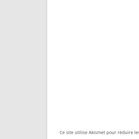
Ce site utilise Akismet pour réduire l