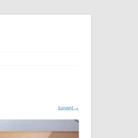
Suivant →