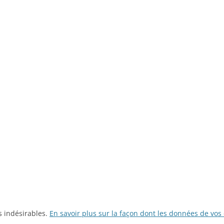
es indésirables.
En savoir plus sur la façon dont les données de vos