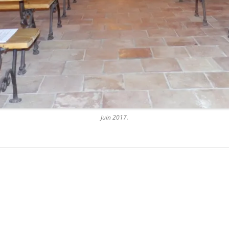
Juin 2017.