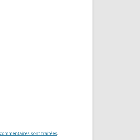
 commentaires sont traitées
.