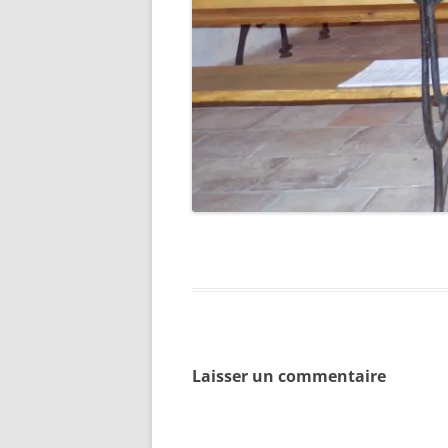
Laisser un commentaire