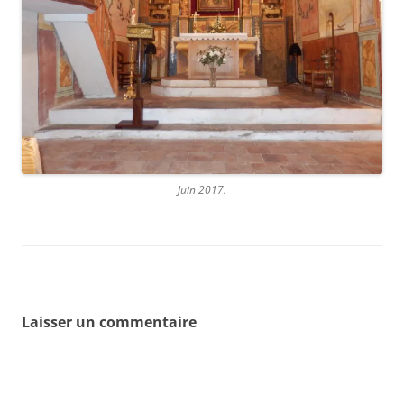
Juin 2017.
Laisser un commentaire