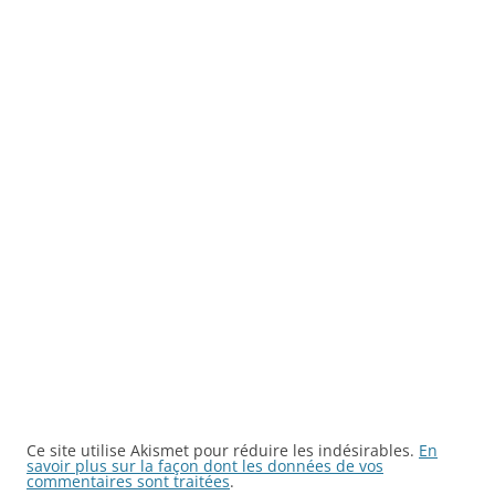
Ce site utilise Akismet pour réduire les indésirables.
En
savoir plus sur la façon dont les données de vos
commentaires sont traitées
.