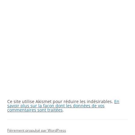
Ce site utilise Akismet pour réduire les indésirables.
En
savoir plus sur la façon dont les données de vos
commentaires sont traitées
.
Fièrement propulsé par WordPress