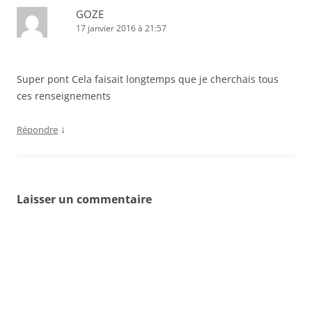
GOZE
17 janvier 2016 à 21:57
Super pont Cela faisait longtemps que je cherchais tous
ces renseignements
↓
Répondre
Laisser un commentaire