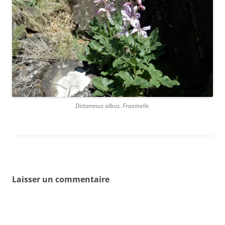
Dictamnus albus. Fraxinelle.
Laisser un commentaire