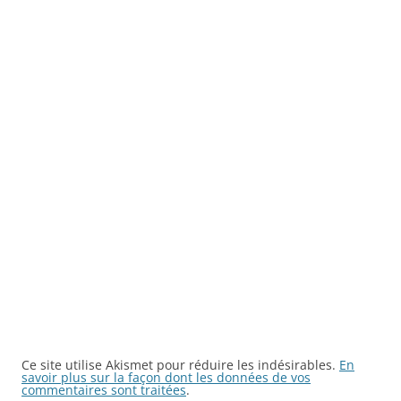
Ce site utilise Akismet pour réduire les indésirables.
En
savoir plus sur la façon dont les données de vos
commentaires sont traitées
.