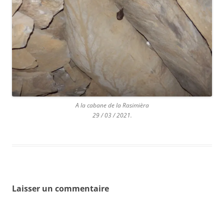
A la cabane de la Rasimièra
29 / 03 / 2021.
Laisser un commentaire