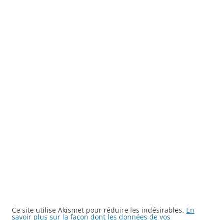
Ce site utilise Akismet pour réduire les indésirables.
En
savoir plus sur la façon dont les données de vos