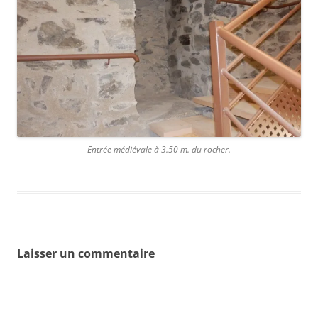
Entrée médiévale à 3.50 m. du rocher.
Laisser un commentaire