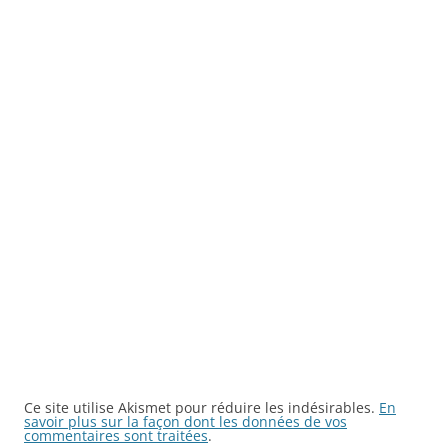
Ce site utilise Akismet pour réduire les indésirables.
En
savoir plus sur la façon dont les données de vos
commentaires sont traitées
.