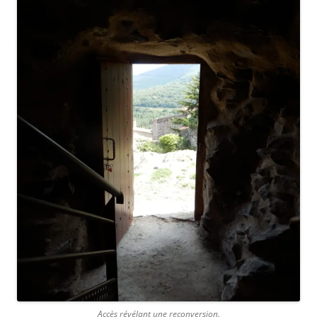
Accès révélant une reconversion.