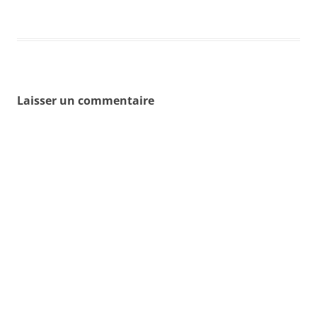
Laisser un commentaire