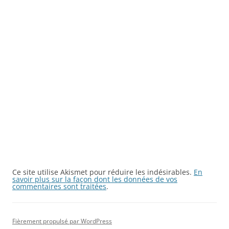
Ce site utilise Akismet pour réduire les indésirables.
En
savoir plus sur la façon dont les données de vos
commentaires sont traitées
.
Fièrement propulsé par WordPress