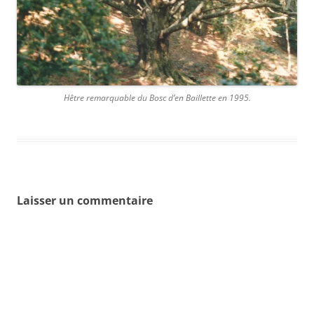
Hêtre remarquable du Bosc d’en Baillette en 1995.
Laisser un commentaire